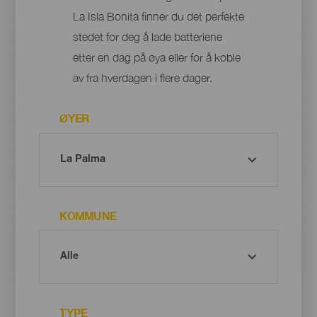
La Isla Bonita finner du det perfekte
stedet for deg å lade batteriene
etter en dag på øya eller for å koble
av fra hverdagen i flere dager.
ØYER
KOMMUNE
TYPE