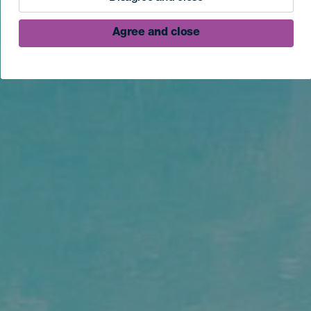
Agree and close