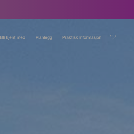
Bli kjent med
Planlegg
Praktisk informasjon