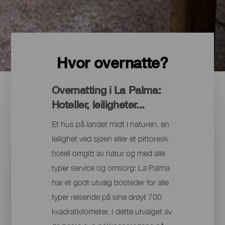
Hvor overnatte?
Overnatting i La Palma:
Hoteller, leiligheter...
Et hus på landet midt i naturen, en
leilighet ved sjøen eller et pittoresk
hotell omgitt av natur og med alle
typer service og omsorg: La Palma
har et godt utvalg bosteder for alle
typer reisende på sine drøyt 700
kvadratkilometer. I dette utvalget av