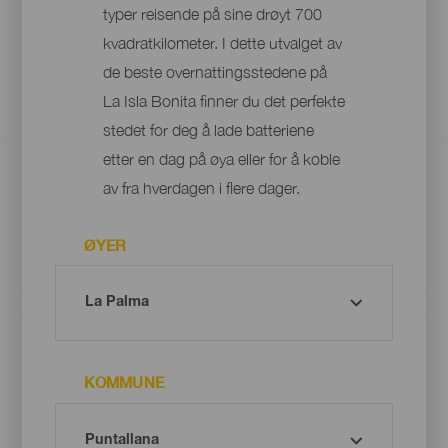
typer reisende på sine drøyt 700
kvadratkilometer. I dette utvalget av
de beste overnattingsstedene på
La Isla Bonita finner du det perfekte
stedet for deg å lade batteriene
etter en dag på øya eller for å koble
av fra hverdagen i flere dager.
ØYER
KOMMUNE