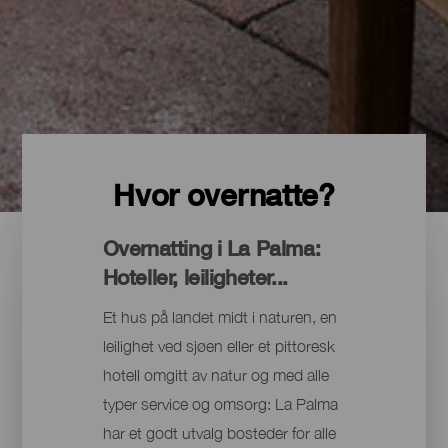
Hvor overnatte?
Overnatting i La Palma:
Hoteller, leiligheter...
Et hus på landet midt i naturen, en
leilighet ved sjøen eller et pittoresk
hotell omgitt av natur og med alle
typer service og omsorg: La Palma
har et godt utvalg bosteder for alle