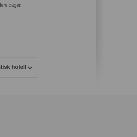
lere dager.