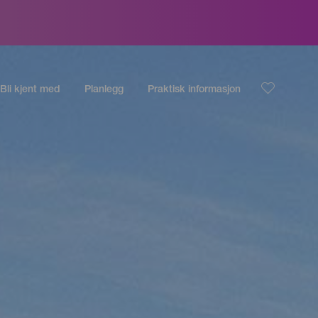
Bli kjent med
Planlegg
Praktisk informasjon