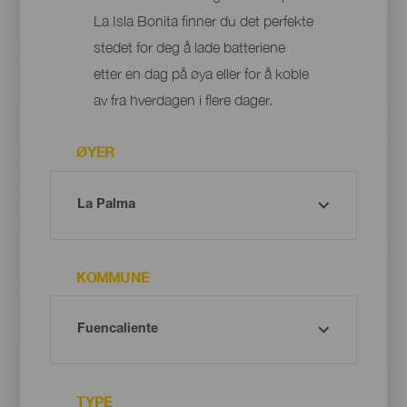
La Isla Bonita finner du det perfekte
stedet for deg å lade batteriene
etter en dag på øya eller for å koble
av fra hverdagen i flere dager.
ØYER
KOMMUNE
TYPE