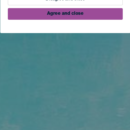
Agree and close