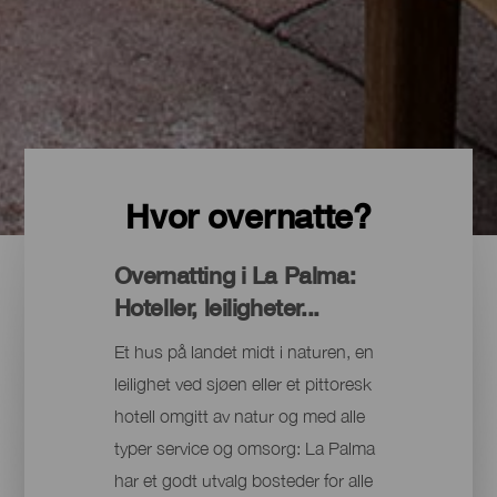
Hvor overnatte?
Overnatting i La Palma:
Hoteller, leiligheter...
Et hus på landet midt i naturen, en
leilighet ved sjøen eller et pittoresk
hotell omgitt av natur og med alle
typer service og omsorg: La Palma
har et godt utvalg bosteder for alle