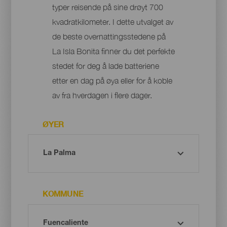
typer reisende på sine drøyt 700
kvadratkilometer. I dette utvalget av
de beste overnattingsstedene på
La Isla Bonita finner du det perfekte
stedet for deg å lade batteriene
etter en dag på øya eller for å koble
av fra hverdagen i flere dager.
ØYER
KOMMUNE