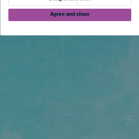
Agree and close