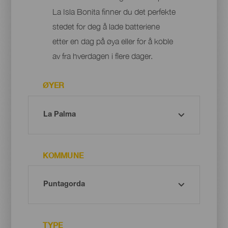
La Isla Bonita finner du det perfekte
stedet for deg å lade batteriene
etter en dag på øya eller for å koble
av fra hverdagen i flere dager.
ØYER
KOMMUNE
TYPE