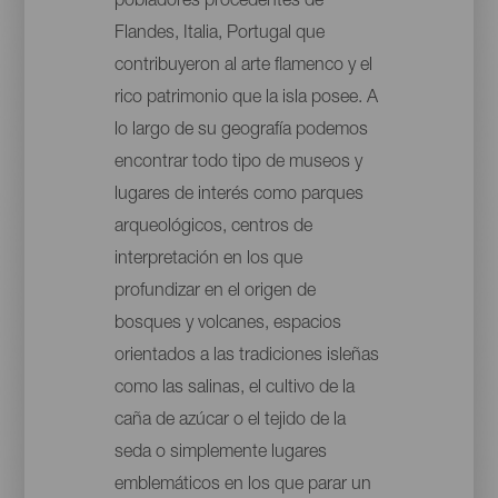
pobladores procedentes de
Flandes, Italia, Portugal que
contribuyeron al arte flamenco y el
rico patrimonio que la isla posee. A
lo largo de su geografía podemos
encontrar todo tipo de museos y
lugares de interés como parques
arqueológicos, centros de
interpretación en los que
profundizar en el origen de
bosques y volcanes, espacios
orientados a las tradiciones isleñas
como las salinas, el cultivo de la
caña de azúcar o el tejido de la
seda o simplemente lugares
emblemáticos en los que parar un