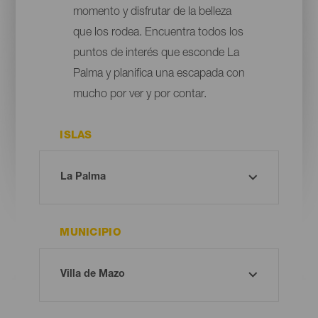
momento y disfrutar de la belleza
que los rodea. Encuentra todos los
puntos de interés que esconde La
Palma y planifica una escapada con
mucho por ver y por contar.
ISLAS
MUNICIPIO