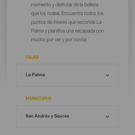
momento y disfrutar de la belleza
que los rodea. Encuentra todos los
puntos de interés que esconde La
Palma y planifica una escapada con
mucho por ver y por contar.
ISLAS
MUNICIPIO