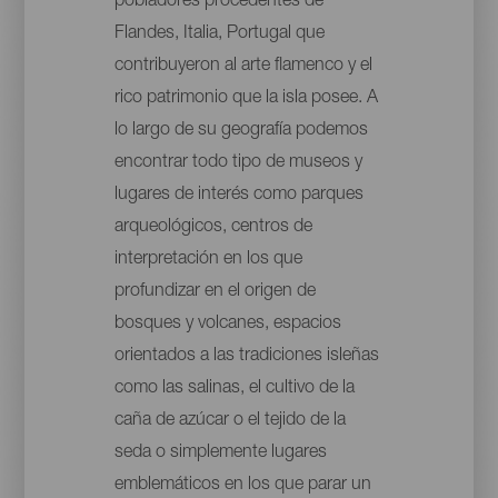
pobladores procedentes de
Flandes, Italia, Portugal que
contribuyeron al arte flamenco y el
rico patrimonio que la isla posee. A
lo largo de su geografía podemos
encontrar todo tipo de museos y
lugares de interés como parques
arqueológicos, centros de
interpretación en los que
profundizar en el origen de
bosques y volcanes, espacios
orientados a las tradiciones isleñas
como las salinas, el cultivo de la
caña de azúcar o el tejido de la
seda o simplemente lugares
emblemáticos en los que parar un