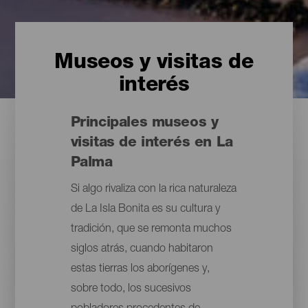
Museos y visitas de
interés
Principales museos y
visitas de interés en La
Palma
Si algo rivaliza con la rica naturaleza
de La Isla Bonita es su cultura y
tradición, que se remonta muchos
siglos atrás, cuando habitaron
estas tierras los aborígenes y,
sobre todo, los sucesivos