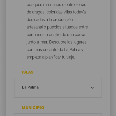
bosques milenarios o entre zonas
de dragos, coloridas villas todavía
dedicadas a la producción
artesanal o pueblos situados entre
barrancos o dentro de una cueva
junto al mar. Descubre los lugares
con más encanto de La Palma y
empieza a planificar tu viaje.
ISLAS
MUNICIPIO