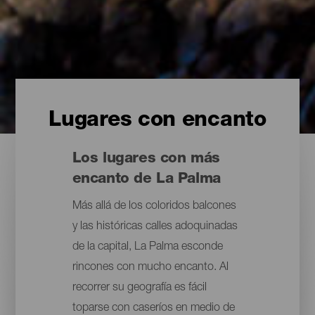
Lugares con encanto
Los lugares con más
encanto de La Palma
Más allá de los coloridos balcones
y las históricas calles adoquinadas
de la capital, La Palma esconde
rincones con mucho encanto. Al
recorrer su geografía es fácil
toparse con caseríos en medio de