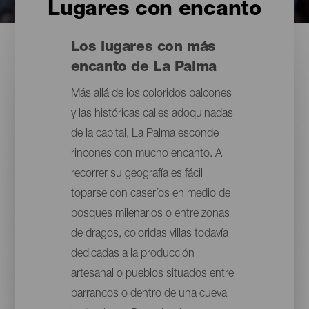
Lugares con encanto
Los lugares con más
encanto de La Palma
Más allá de los coloridos balcones
y las históricas calles adoquinadas
de la capital, La Palma esconde
rincones con mucho encanto. Al
recorrer su geografía es fácil
toparse con caseríos en medio de
bosques milenarios o entre zonas
de dragos, coloridas villas todavía
dedicadas a la producción
artesanal o pueblos situados entre
barrancos o dentro de una cueva