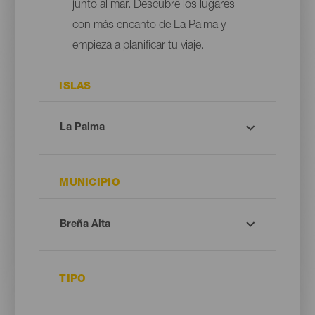
junto al mar. Descubre los lugares
con más encanto de La Palma y
empieza a planificar tu viaje.
ISLAS
MUNICIPIO
TIPO