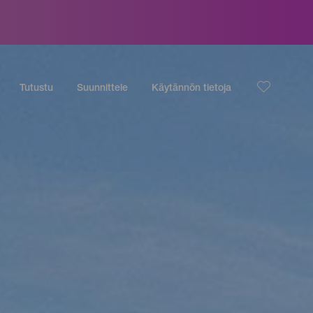
Tutustu
Suunnittele
Käytännön tietoja