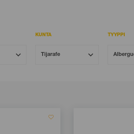
KUNTA
TYYPPI