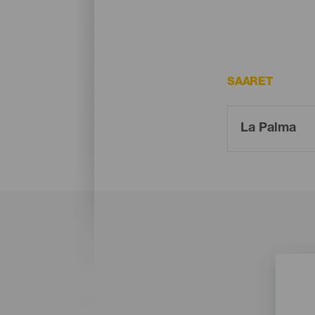
SAARET