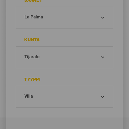
SAARET
KUNTA
TYYPPI