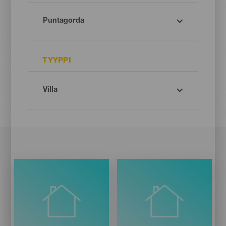
TYYPPI