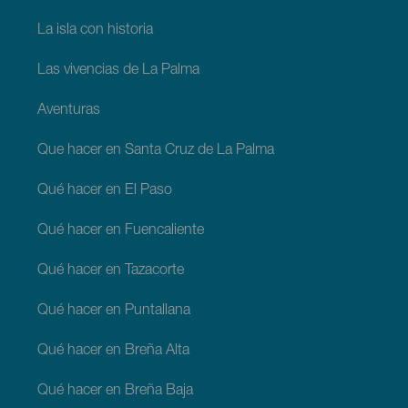
La isla con historia
Las vivencias de La Palma
Aventuras
Que hacer en Santa Cruz de La Palma
Qué hacer en El Paso
Qué hacer en Fuencaliente
Qué hacer en Tazacorte
Qué hacer en Puntallana
Qué hacer en Breña Alta
Qué hacer en Breña Baja