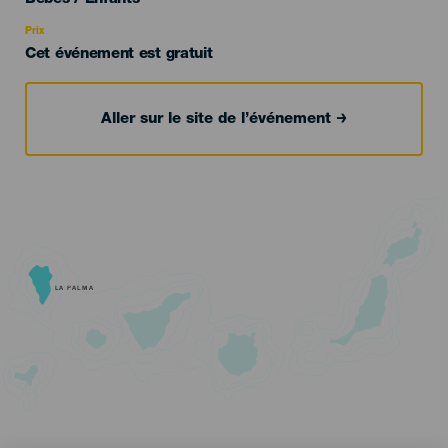
Recomendada
Prix
Cet événement est gratuit
Aller sur le site de l’événement
LA PALMA