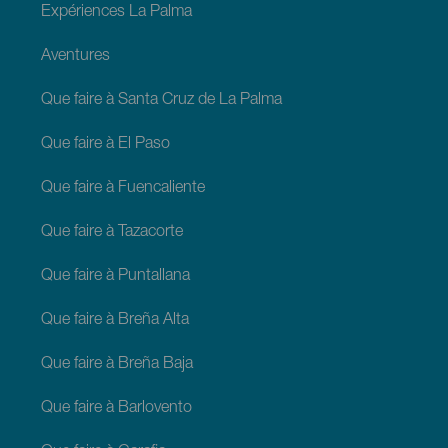
Expériences La Palma
Aventures
Que faire à Santa Cruz de La Palma
Que faire à El Paso
Que faire à Fuencaliente
Que faire à Tazacorte
Que faire à Puntallana
Que faire à Breña Alta
Que faire à Breña Baja
Que faire à Barlovento