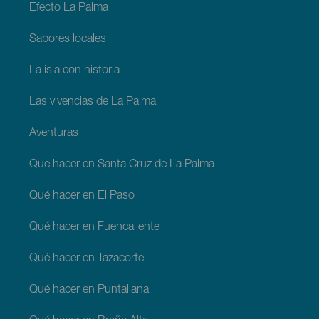
Efecto La Palma
Sabores locales
La isla con historia
Las vivencias de La Palma
Aventuras
Que hacer en Santa Cruz de La Palma
Qué hacer en El Paso
Qué hacer en Fuencaliente
Qué hacer en Tazacorte
Qué hacer en Puntallana