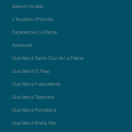
Saveurs locales
L'île pleine d'histoire
Expériences La Palma
Aventures
Que faire à Santa Cruz de La Palma
Que faire à El Paso
Que faire à Fuencaliente
Que faire à Tazacorte
Que faire à Puntallana
Que faire à Breña Alta