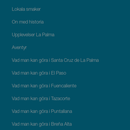
Lokala smaker
Ön med historia
Upplevelser La Palma
Äventyr
Vad man kan göra i Santa Cruz de La Palma
Vad man kan göra i El Paso
Vad man kan göra i Fuencaliente
Vad man kan göra i Tazacorte
Vad man kan göra i Puntallana
Vad man kan göra i Breña Alta