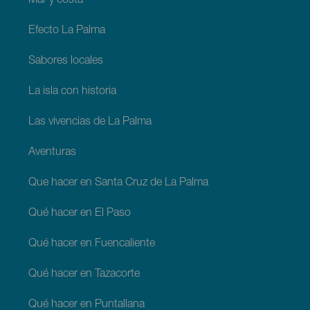
Mar y costa
Efecto La Palma
Sabores locales
La isla con historia
Las vivencias de La Palma
Aventuras
Que hacer en Santa Cruz de La Palma
Qué hacer en El Paso
Qué hacer en Fuencaliente
Qué hacer en Tazacorte
Qué hacer en Puntallana