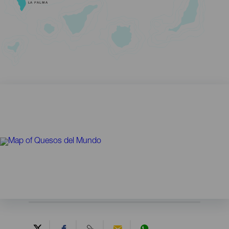
LA PALMA