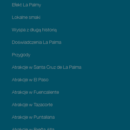
Efekt La Palmy
Lokalne smaki
Wyspa z długą historią
Doświadczenia La Palma
Przygody
Atrakcje w Santa Cruz de La Palma
Atrakcje w El Paso
Atrakcje w Fuencaliente
Atrakcje w Tazacorte
Atrakcje w Puntallana
Atrakcje w Breña Alta