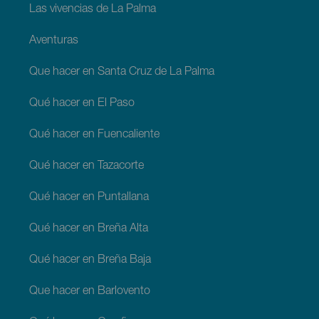
Las vivencias de La Palma
Aventuras
Que hacer en Santa Cruz de La Palma
Qué hacer en El Paso
Qué hacer en Fuencaliente
Qué hacer en Tazacorte
Qué hacer en Puntallana
Qué hacer en Breña Alta
Qué hacer en Breña Baja
Que hacer en Barlovento