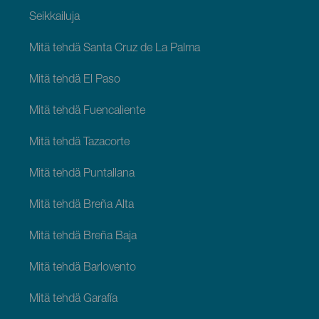
Seikkailuja
Mitä tehdä Santa Cruz de La Palma
Mitä tehdä El Paso
Mitä tehdä Fuencaliente
Mitä tehdä Tazacorte
Mitä tehdä Puntallana
Mitä tehdä Breña Alta
Mitä tehdä Breña Baja
Mitä tehdä Barlovento
Mitä tehdä Garafía