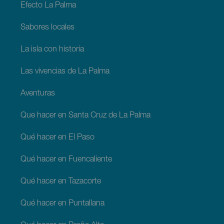
Efecto La Palma
Sabores locales
La isla con historia
Las vivencias de La Palma
Aventuras
Que hacer en Santa Cruz de La Palma
Qué hacer en El Paso
Qué hacer en Fuencaliente
Qué hacer en Tazacorte
Qué hacer en Puntallana