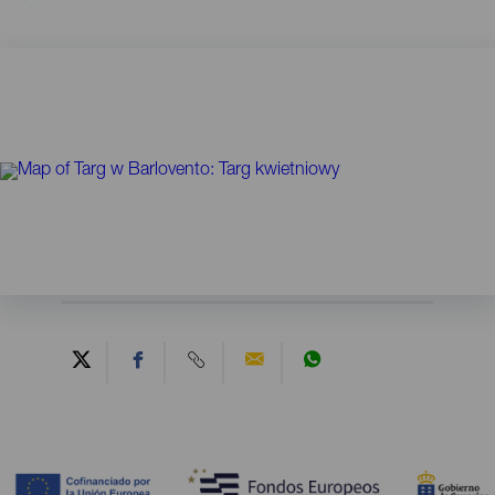
Contenido