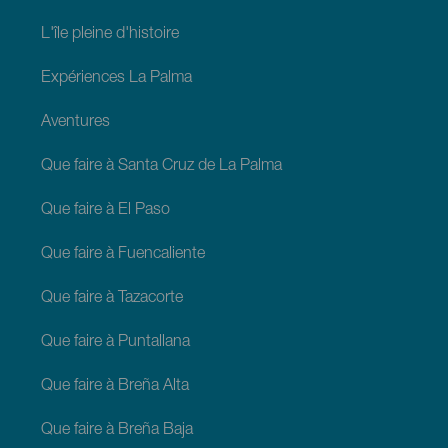
L'île pleine d'histoire
Expériences La Palma
Aventures
Que faire à Santa Cruz de La Palma
Que faire à El Paso
Que faire à Fuencaliente
Que faire à Tazacorte
Que faire à Puntallana
Que faire à Breña Alta
Que faire à Breña Baja