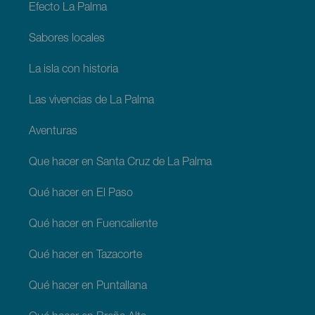
Efecto La Palma
Sabores locales
La isla con historia
Las vivencias de La Palma
Aventuras
Que hacer en Santa Cruz de La Palma
Qué hacer en El Paso
Qué hacer en Fuencaliente
Qué hacer en Tazacorte
Qué hacer en Puntallana