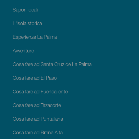
Sapori locali
L'isola storica
Esperienze La Palma
Avventure
Cosa fare ad Santa Cruz de La Palma
Cosa fare ad El Paso
Cosa fare ad Fuencaliente
Cosa fare ad Tazacorte
Cosa fare ad Puntallana
Cosa fare ad Breña Alta