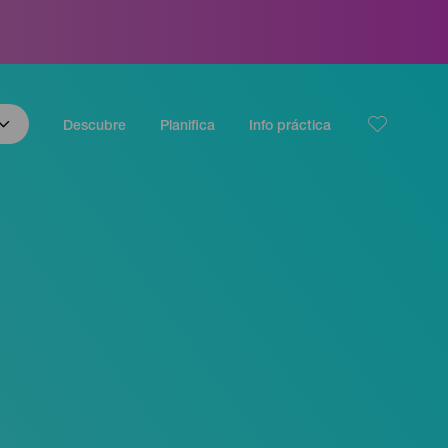
Descubre
Planifica
Info práctica