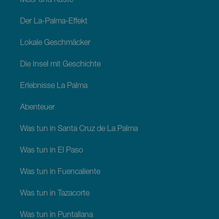
Meer und Küste
Der La-Palma-Effekt
Lokale Geschmäcker
Die Insel mit Geschichte
Erlebnisse La Palma
Abenteuer
Was tun in Santa Cruz de La Palma
Was tun in El Paso
Was tun in Fuencaliente
Was tun in Tazacorte
Was tun in Puntallana