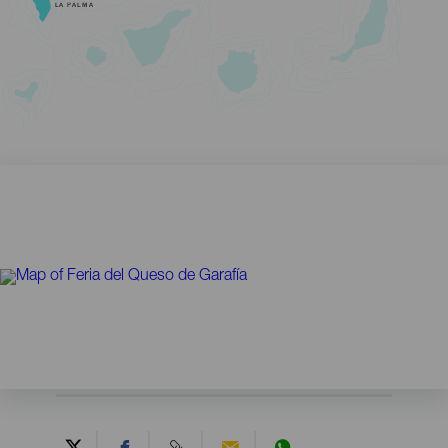
LA PALMA