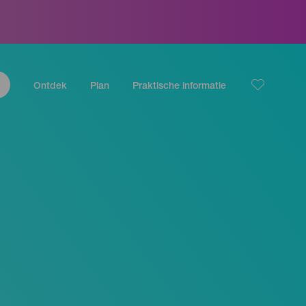
Ontdek
Plan
Praktische informatie