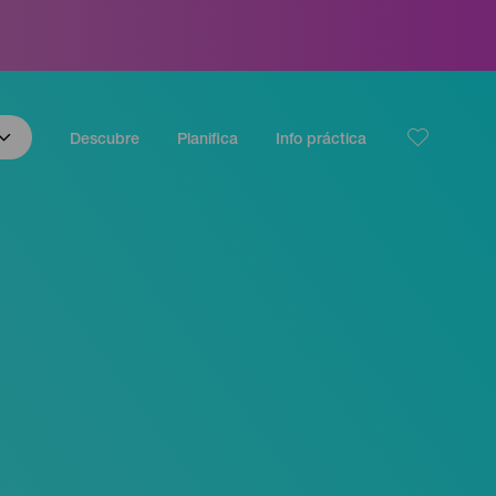
Descubre
Planifica
Info práctica