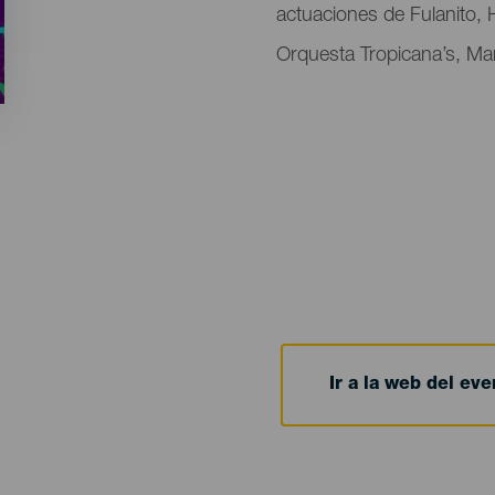
actuaciones de Fulanito,
Orquesta Tropicana’s, Ma
Ir a la web del eve