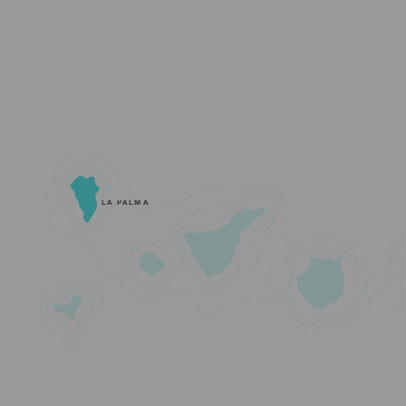
LA PALMA