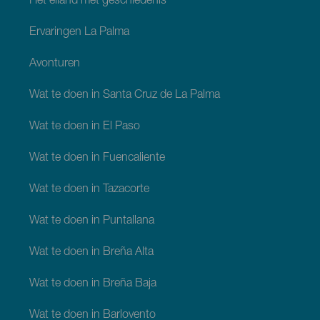
Het eiland met geschiedenis
Ervaringen La Palma
Avonturen
Wat te doen in Santa Cruz de La Palma
Wat te doen in El Paso
Wat te doen in Fuencaliente
Wat te doen in Tazacorte
Wat te doen in Puntallana
Wat te doen in Breña Alta
Wat te doen in Breña Baja
Wat te doen in Barlovento