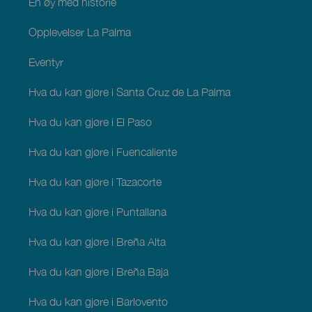
En øy med historie
Opplevelser La Palma
Eventyr
Hva du kan gjøre i Santa Cruz de La Palma
Hva du kan gjøre i El Paso
Hva du kan gjøre i Fuencaliente
Hva du kan gjøre i Tazacorte
Hva du kan gjøre i Puntallana
Hva du kan gjøre i Breña Alta
Hva du kan gjøre i Breña Baja
Hva du kan gjøre i Barlovento