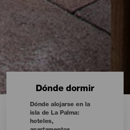
Dónde dormir
Dónde alojarse en la
isla de La Palma:
hoteles,