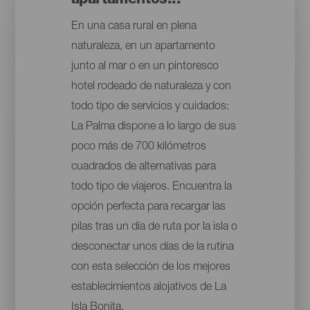
apartamentos...
En una casa rural en plena
naturaleza, en un apartamento
junto al mar o en un pintoresco
hotel rodeado de naturaleza y con
todo tipo de servicios y cuidados:
La Palma dispone a lo largo de sus
poco más de 700 kilómetros
cuadrados de alternativas para
todo tipo de viajeros. Encuentra la
opción perfecta para recargar las
pilas tras un día de ruta por la isla o
desconectar unos días de la rutina
con esta selección de los mejores
establecimientos alojativos de La
Isla Bonita.