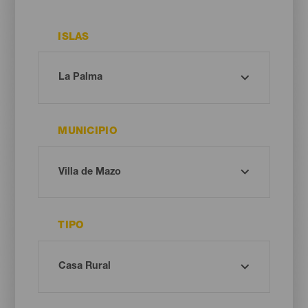
ISLAS
MUNICIPIO
TIPO