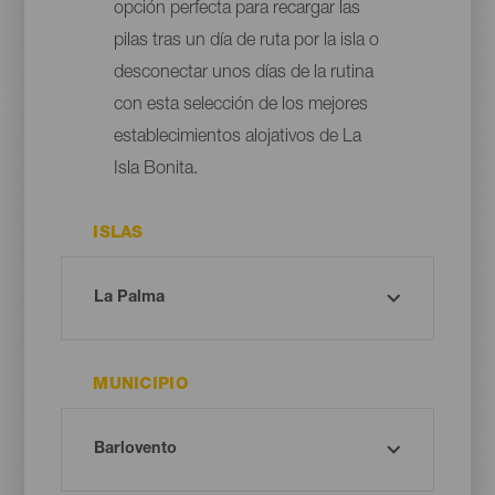
opción perfecta para recargar las
pilas tras un día de ruta por la isla o
desconectar unos días de la rutina
con esta selección de los mejores
establecimientos alojativos de La
Isla Bonita.
ISLAS
MUNICIPIO