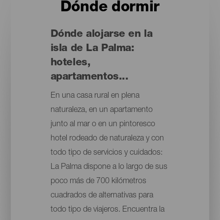
Dónde dormir
Dónde alojarse en la
isla de La Palma:
hoteles,
apartamentos...
En una casa rural en plena
naturaleza, en un apartamento
junto al mar o en un pintoresco
hotel rodeado de naturaleza y con
todo tipo de servicios y cuidados:
La Palma dispone a lo largo de sus
poco más de 700 kilómetros
cuadrados de alternativas para
todo tipo de viajeros. Encuentra la