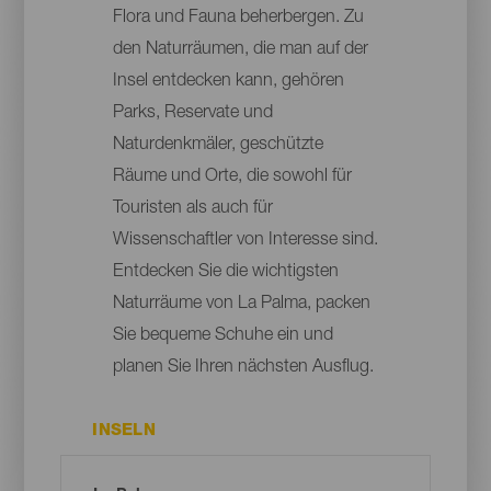
Flora und Fauna beherbergen. Zu
den Naturräumen, die man auf der
Insel entdecken kann, gehören
Parks, Reservate und
Naturdenkmäler, geschützte
Räume und Orte, die sowohl für
Touristen als auch für
Wissenschaftler von Interesse sind.
Entdecken Sie die wichtigsten
Naturräume von La Palma, packen
Sie bequeme Schuhe ein und
planen Sie Ihren nächsten Ausflug.
INSELN