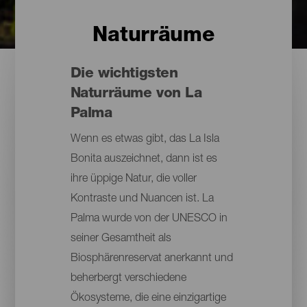
Naturräume
Die wichtigsten
Naturräume von La
Palma
Wenn es etwas gibt, das La Isla
Bonita auszeichnet, dann ist es
ihre üppige Natur, die voller
Kontraste und Nuancen ist. La
Palma wurde von der UNESCO in
seiner Gesamtheit als
Biosphärenreservat anerkannt und
beherbergt verschiedene
Ökosysteme, die eine einzigartige