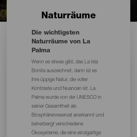
Naturräume
Die wichtigsten
Naturräume von La
Palma
Wenn es etwas gibt, das La Isla
Bonita auszeichnet, dann ist es
ihre üppige Natur, die voller
Kontraste und Nuancen ist. La
Palma wurde von der UNESCO in
seiner Gesamtheit als
Biosphärenreservat anerkannt und
beherbergt verschiedene
Ökosysteme, die eine einzigartige