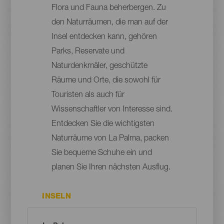
Flora und Fauna beherbergen. Zu
den Naturräumen, die man auf der
Insel entdecken kann, gehören
Parks, Reservate und
Naturdenkmäler, geschützte
Räume und Orte, die sowohl für
Touristen als auch für
Wissenschaftler von Interesse sind.
Entdecken Sie die wichtigsten
Naturräume von La Palma, packen
Sie bequeme Schuhe ein und
planen Sie Ihren nächsten Ausflug.
INSELN