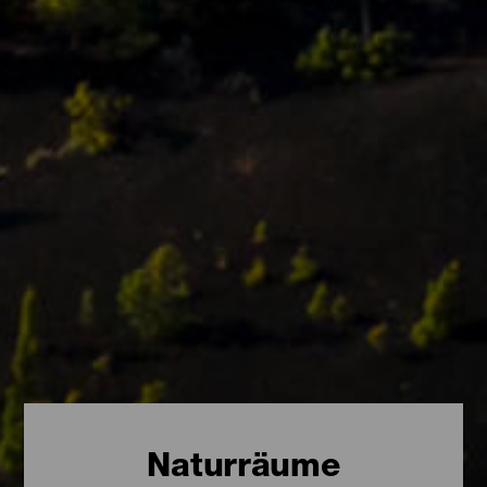
Naturräume