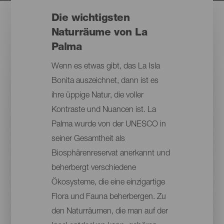
Die wichtigsten
Naturräume von La
Palma
Wenn es etwas gibt, das La Isla
Bonita auszeichnet, dann ist es
ihre üppige Natur, die voller
Kontraste und Nuancen ist. La
Palma wurde von der UNESCO in
seiner Gesamtheit als
Biosphärenreservat anerkannt und
beherbergt verschiedene
Ökosysteme, die eine einzigartige
Flora und Fauna beherbergen. Zu
den Naturräumen, die man auf der