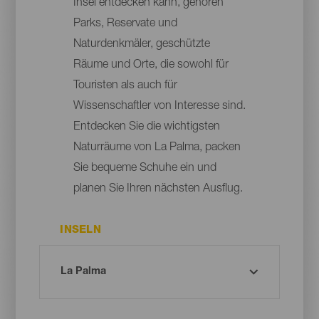
Insel entdecken kann, gehören
Parks, Reservate und
Naturdenkmäler, geschützte
Räume und Orte, die sowohl für
Touristen als auch für
Wissenschaftler von Interesse sind.
Entdecken Sie die wichtigsten
Naturräume von La Palma, packen
Sie bequeme Schuhe ein und
planen Sie Ihren nächsten Ausflug.
INSELN