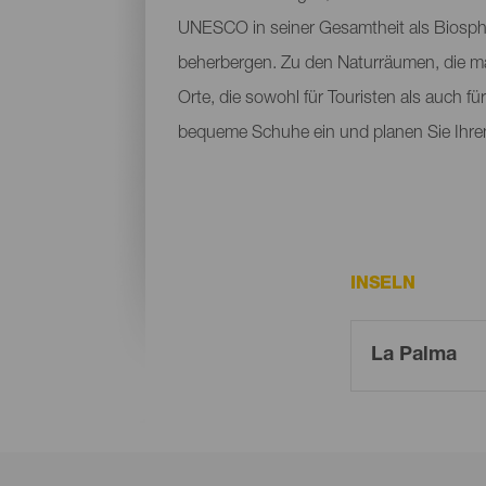
UNESCO in seiner Gesamtheit als Biosphä
beherbergen. Zu den Naturräumen, die m
Orte, die sowohl für Touristen als auch f
bequeme Schuhe ein und planen Sie Ihre
INSELN