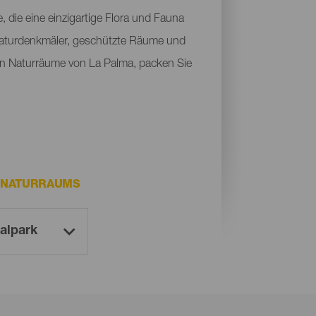
die eine einzigartige Flora und Fauna
Naturdenkmäler, geschützte Räume und
sten Naturräume von La Palma, packen Sie
 NATURRAUMS