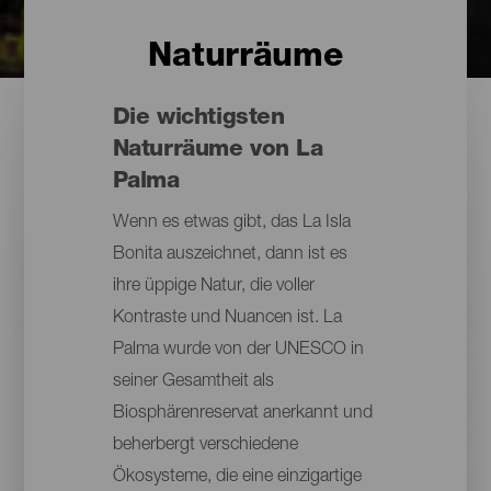
Naturräume
Die wichtigsten
Naturräume von La
Palma
Wenn es etwas gibt, das La Isla
Bonita auszeichnet, dann ist es
ihre üppige Natur, die voller
Kontraste und Nuancen ist. La
Palma wurde von der UNESCO in
seiner Gesamtheit als
Biosphärenreservat anerkannt und
beherbergt verschiedene
Ökosysteme, die eine einzigartige