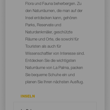
Flora und Fauna beherbergen. Zu
den Naturräumen, die man auf der
Insel entdecken kann, gehören
Parks, Reservate und
Naturdenkmäler, geschützte
Räume und Orte, die sowohl für
Touristen als auch für
Wissenschaftler von Interesse sind.
Entdecken Sie die wichtigsten
Naturräume von La Palma, packen
Sie bequeme Schuhe ein und
planen Sie Ihren nächsten Ausflug.
INSELN