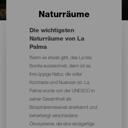
Naturräume
Die wichtigsten
Naturräume von La
Palma
Wenn es etwas gibt, das La Isla
Bonita auszeichnet, dann ist es
ihre üppige Natur, die voller
Kontraste und Nuancen ist. La
Palma wurde von der UNESCO in
seiner Gesamtheit als
Biosphärenreservat anerkannt und
beherbergt verschiedene
Ökosysteme, die eine einzigartige