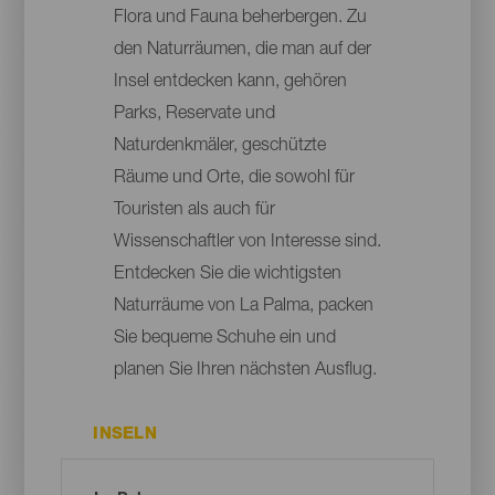
Flora und Fauna beherbergen. Zu
den Naturräumen, die man auf der
Insel entdecken kann, gehören
Parks, Reservate und
Naturdenkmäler, geschützte
Räume und Orte, die sowohl für
Touristen als auch für
Wissenschaftler von Interesse sind.
Entdecken Sie die wichtigsten
Naturräume von La Palma, packen
Sie bequeme Schuhe ein und
planen Sie Ihren nächsten Ausflug.
INSELN