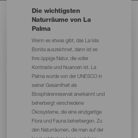
Die wichtigsten
Naturräume von La
Palma
Wenn es etwas gibt, das La Isla
Bonita auszeichnet, dann ist es
ihre üppige Natur, die voller
Kontraste und Nuancen ist. La
Palma wurde von der UNESCO in
seiner Gesamtheit als
Biosphärenreservat anerkannt und
beherbergt verschiedene
Ökosysteme, die eine einzigartige
Flora und Fauna beherbergen. Zu
den Naturräumen, die man auf der