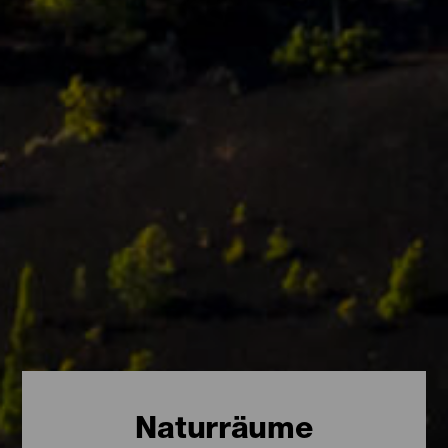
Naturräume