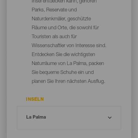
Insel entdecken kann, gehören
Parks, Reservate und
Naturdenkmäler, geschützte
Räume und Orte, die sowohl für
Touristen als auch für
Wissenschaftler von Interesse sind.
Entdecken Sie die wichtigsten
Naturräume von La Palma, packen
Sie bequeme Schuhe ein und
planen Sie Ihren nächsten Ausflug.
INSELN