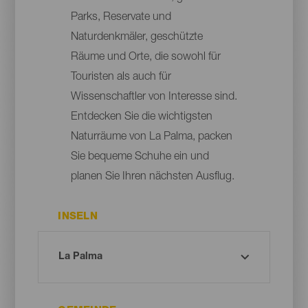
Parks, Reservate und
Naturdenkmäler, geschützte
Räume und Orte, die sowohl für
Touristen als auch für
Wissenschaftler von Interesse sind.
Entdecken Sie die wichtigsten
Naturräume von La Palma, packen
Sie bequeme Schuhe ein und
planen Sie Ihren nächsten Ausflug.
INSELN