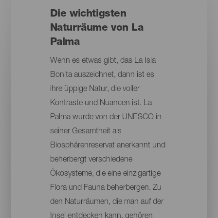
Die wichtigsten
Naturräume von La
Palma
Wenn es etwas gibt, das La Isla
Bonita auszeichnet, dann ist es
ihre üppige Natur, die voller
Kontraste und Nuancen ist. La
Palma wurde von der UNESCO in
seiner Gesamtheit als
Biosphärenreservat anerkannt und
beherbergt verschiedene
Ökosysteme, die eine einzigartige
Flora und Fauna beherbergen. Zu
den Naturräumen, die man auf der
Insel entdecken kann, gehören