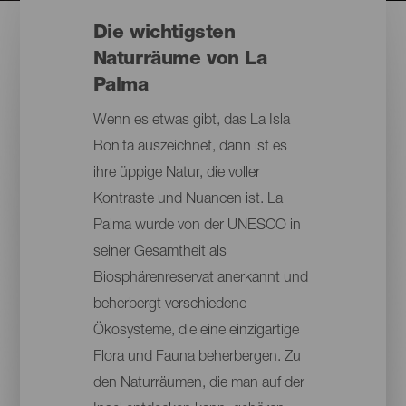
Die wichtigsten
Naturräume von La
Palma
Wenn es etwas gibt, das La Isla
Bonita auszeichnet, dann ist es
ihre üppige Natur, die voller
Kontraste und Nuancen ist. La
Palma wurde von der UNESCO in
seiner Gesamtheit als
Biosphärenreservat anerkannt und
beherbergt verschiedene
Ökosysteme, die eine einzigartige
Flora und Fauna beherbergen. Zu
den Naturräumen, die man auf der