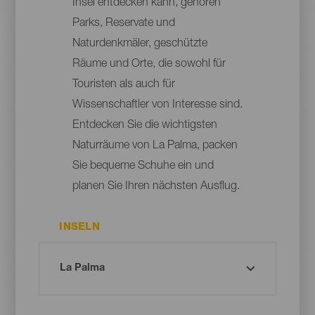
Insel entdecken kann, gehören
Parks, Reservate und
Naturdenkmäler, geschützte
Räume und Orte, die sowohl für
Touristen als auch für
Wissenschaftler von Interesse sind.
Entdecken Sie die wichtigsten
Naturräume von La Palma, packen
Sie bequeme Schuhe ein und
planen Sie Ihren nächsten Ausflug.
INSELN