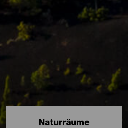
Naturräume