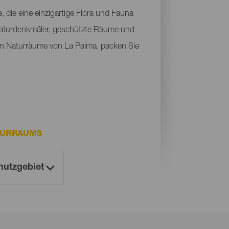
die eine einzigartige Flora und Fauna
Naturdenkmäler, geschützte Räume und
sten Naturräume von La Palma, packen Sie
TURRAUMS