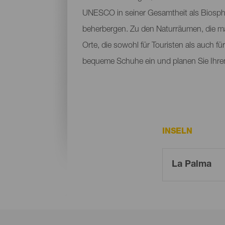
UNESCO in seiner Gesamtheit als Biosphä
beherbergen. Zu den Naturräumen, die m
Orte, die sowohl für Touristen als auch f
bequeme Schuhe ein und planen Sie Ihre
INSELN