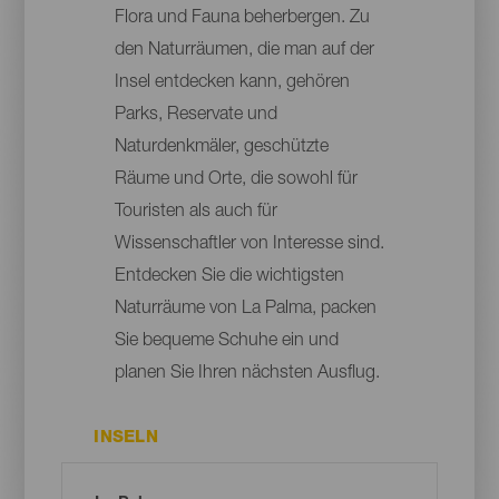
Flora und Fauna beherbergen. Zu
den Naturräumen, die man auf der
Insel entdecken kann, gehören
Parks, Reservate und
Naturdenkmäler, geschützte
Räume und Orte, die sowohl für
Touristen als auch für
Wissenschaftler von Interesse sind.
Entdecken Sie die wichtigsten
Naturräume von La Palma, packen
Sie bequeme Schuhe ein und
planen Sie Ihren nächsten Ausflug.
INSELN