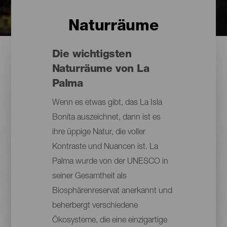
Naturräume
Die wichtigsten
Naturräume von La
Palma
Wenn es etwas gibt, das La Isla
Bonita auszeichnet, dann ist es
ihre üppige Natur, die voller
Kontraste und Nuancen ist. La
Palma wurde von der UNESCO in
seiner Gesamtheit als
Biosphärenreservat anerkannt und
beherbergt verschiedene
Ökosysteme, die eine einzigartige