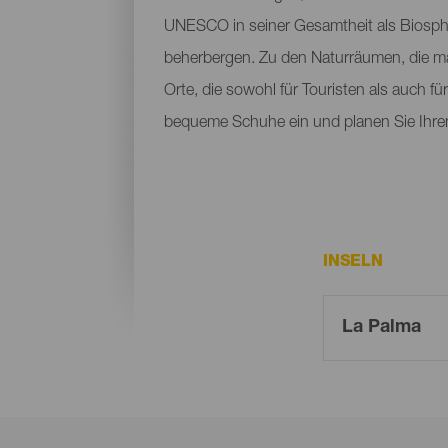
UNESCO in seiner Gesamtheit als Biosphä
beherbergen. Zu den Naturräumen, die m
Orte, die sowohl für Touristen als auch f
bequeme Schuhe ein und planen Sie Ihre
INSELN