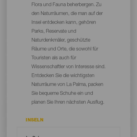
Flora und Fauna beherbergen. Zu
den Naturräumen, die man auf der
Insel entdecken kann, gehören
Parks, Reservate und
Naturdenkmäler, geschützte
Räume und Orte, die sowohl für
Touristen als auch für
Wissenschaftler von Interesse sind.
Entdecken Sie die wichtigsten
Naturräume von La Palma, packen
Sie bequeme Schuhe ein und
planen Sie Ihren nächsten Ausflug.
INSELN