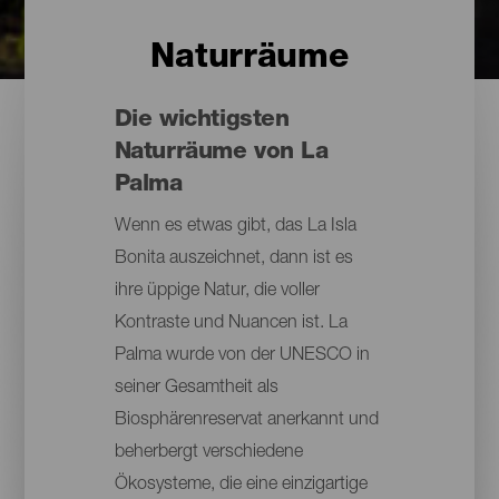
Naturräume
Die wichtigsten
Naturräume von La
Palma
Wenn es etwas gibt, das La Isla
Bonita auszeichnet, dann ist es
ihre üppige Natur, die voller
Kontraste und Nuancen ist. La
Palma wurde von der UNESCO in
seiner Gesamtheit als
Biosphärenreservat anerkannt und
beherbergt verschiedene
Ökosysteme, die eine einzigartige